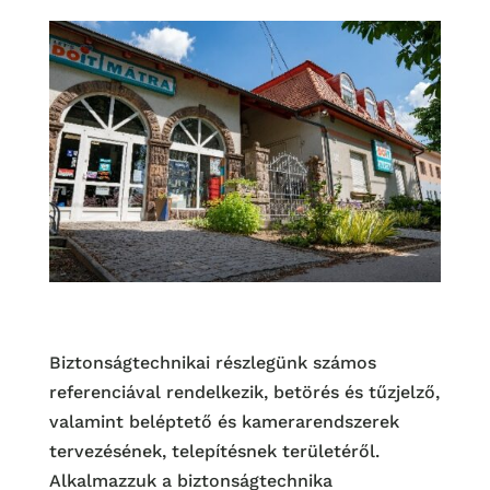
Biztonságtechnikai részlegünk számos
referenciával rendelkezik, betörés és tűzjelző,
valamint beléptető és kamerarendszerek
tervezésének, telepítésnek területéről.
Alkalmazzuk a biztonságtechnika