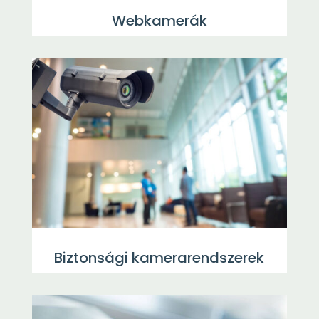
Webkamerák
Biztonsági kamerarendszerek