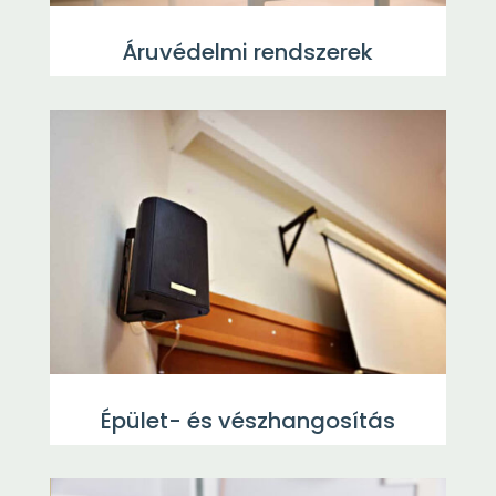
Áruvédelmi rendszerek
Épület- és vészhangosítás